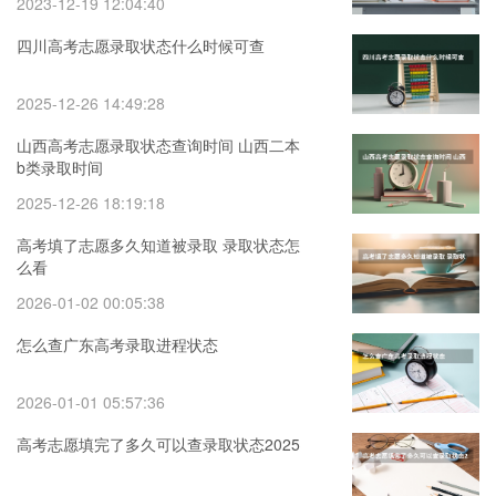
2023-12-19 12:04:40
四川高考志愿录取状态什么时候可查
2025-12-26 14:49:28
山西高考志愿录取状态查询时间 山西二本
b类录取时间
2025-12-26 18:19:18
高考填了志愿多久知道被录取 录取状态怎
么看
2026-01-02 00:05:38
怎么查广东高考录取进程状态
2026-01-01 05:57:36
高考志愿填完了多久可以查录取状态2025