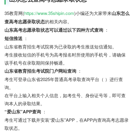
35教育网(
https://www.35shipin.com
)小编还为大家带来
山东怎么
查高考志愿录取状态
的相关内容。
山东高考志愿录取状态可以通过以下四种方式查询
：
短信推送
：
山东省教育招生考试院将为已录取的考生推送短信通知。
考生接收短信的手机号为高考报名时所使用的手机号，请确保
该手机号在录取期间保持畅通。
山东省教育招生考试院门户网站查询
：
考生可登录山东省2025年普通高考录取查询平台（ ）进行查
询。
35教育网
在平台上输入相关个人信息，如考生号、身份证号等，即可查
询本人的录取结果。
“爱山东”APP查询
：
考生可通过下载并安装“爱山东”APP，在APP内查询高考志愿录
取状态。