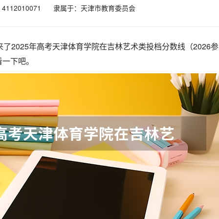
112010071
隶属于：天津市教育委员会
来了2025年高考天津体育学院在吉林艺术类投档分数线（2026参
看一下吧。