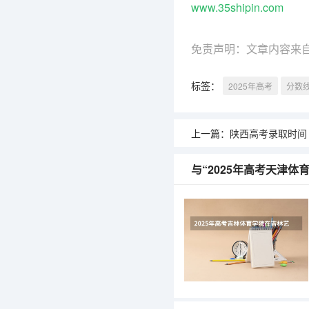
www.35shipin.com
免责声明：文章内容来
标签：
2025年高考
分数
上一篇：
陕西高考录取时间 陕西
与“2025年高考天津体