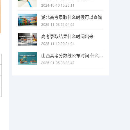
2024-10-10 15:26:11
湖北高考录取什么时候可以查询
2025-11-03 21:54:02
高考录取结果什么时间出来
2025-11-12 20:24:04
山西高考分数线公布时间 什么时候出
2026-01-05 08:38:47