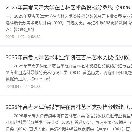
2025年高考天津大学
一、2025年高考天津大学在吉林艺术类投档分数线总汇专业类型专业
选科最低分美术与设计类（003）首选历史，再选不限593更多数据请
入：{$cate_url}
2025-11-07 10:52:52
2025年高考天津艺术职业学院在吉林艺术
一、2025年高考天津艺术职业学院在吉林艺术类投档分数线总汇专业
型专业组选科最低分美术与设计类（001）首选历史，再选不限436更
数据请进入：{$cate_url}
2026-04-05 11:34:28
2025年高考天津传媒学院在吉林艺术类
一、2025年高考天津传媒学院在吉林艺术类投档分数线总汇专业类型
业组选科最低分美术与设计类（005）首选历史，再选不限450播音与
持类（004）首选历史，再选不限445音乐表演类（声乐）（001）首