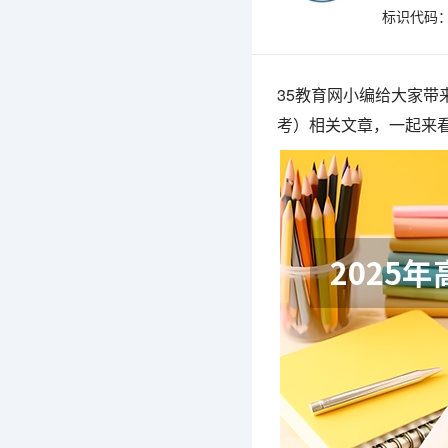
标识代码：4
35教育网小编给大家带
考）相关文章，一起来