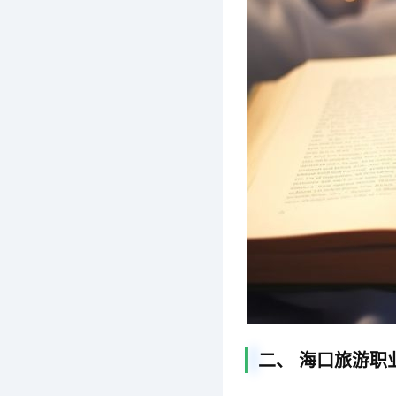
二、 海口旅游职