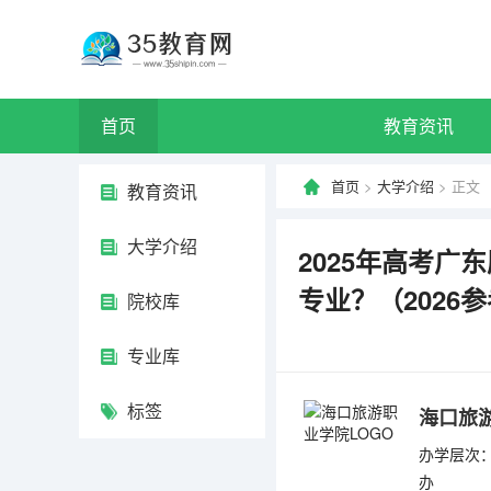
首页
教育资讯
首页
>
大学介绍
> 正文
教育资讯
大学介绍
2025年高考
专业？（2026
院校库
专业库
标签
海口旅
办学层次：
办