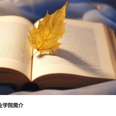
业学院简介