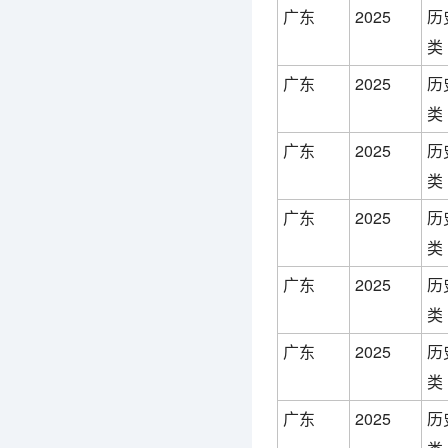
广东
2025
历
类
广东
2025
历
类
广东
2025
历
类
广东
2025
历
类
广东
2025
历
类
广东
2025
历
类
广东
2025
历