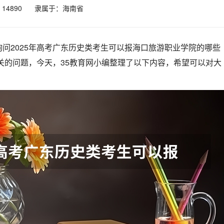
4890
隶属于：海南省
问2025年高考广东历史类考生可以报海口旅游职业学院的哪些
相关的问题，今天，35教育网小编整理了以下内容，希望可以对大