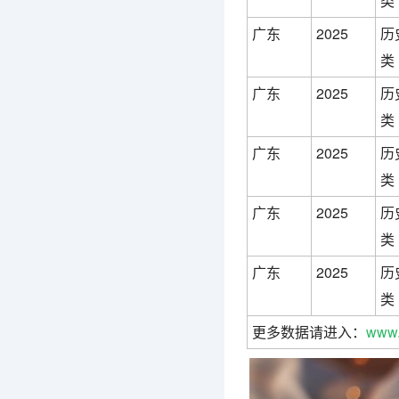
类
广东
2025
历
类
广东
2025
历
类
广东
2025
历
类
广东
2025
历
类
广东
2025
历
类
更多数据请进入：
www.