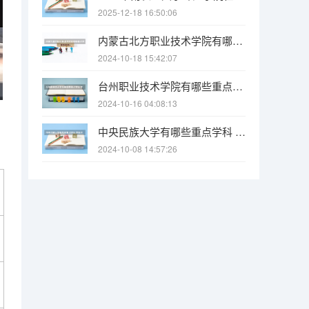
2025-12-18 16:50:06
内蒙古北方职业技术学院有哪些重点学科 学科评估名单一览表
2024-10-18 15:42:07
台州职业技术学院有哪些重点学科 学科评估名单一览表
2024-10-16 04:08:13
中央民族大学有哪些重点学科 学科评估名单一览表
2024-10-08 14:57:26