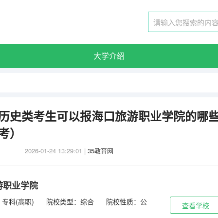
大学介绍
广东历史类考生可以报海口旅游职业学院的哪
参考）
2026-01-24 13:29:01
|
35教育网
游职业学院
专科(高职)
院校类型：综合
院校性质：公
查看学校