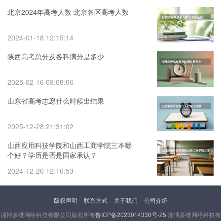
北京2024年高考人数 北京各区高考人数
2024-01-18 12:15:14
陕西高考总分及各科满分是多少
2025-02-16 09:08:06
山东省高考志愿什么时候出结果
2025-12-28 21:31:02
山西应用科技学院和山西工商学院三本哪
个好？学历是否是国家承认？
2024-12-26 12:16:53
版权声明
联系方式
关于我们
公司介绍
淄博多维网络科技有限公司版权所有
鲁ICP备2023014330号-25
淄博多维网络科技有