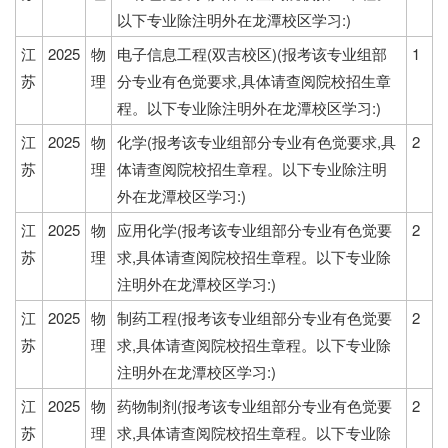
以下专业除注明外在龙潭校区学习:)
江
2025
物
电子信息工程(双吉校区)(报考该专业组部
1
苏
理
分专业有色觉要求,具体请查阅院校招生章
程。以下专业除注明外在龙潭校区学习:)
江
2025
物
化学(报考该专业组部分专业有色觉要求,具
2
苏
理
体请查阅院校招生章程。以下专业除注明
外在龙潭校区学习:)
江
2025
物
应用化学(报考该专业组部分专业有色觉要
2
苏
理
求,具体请查阅院校招生章程。以下专业除
注明外在龙潭校区学习:)
江
2025
物
制药工程(报考该专业组部分专业有色觉要
2
苏
理
求,具体请查阅院校招生章程。以下专业除
注明外在龙潭校区学习:)
江
2025
物
药物制剂(报考该专业组部分专业有色觉要
2
苏
理
求,具体请查阅院校招生章程。以下专业除