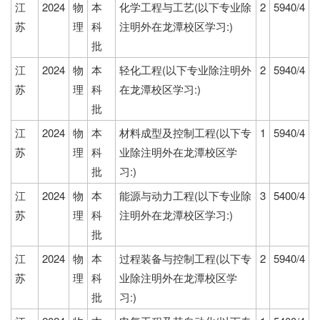
江
2024
物
本
化学工程与工艺(以下专业除
2
5940/4
苏
理
科
注明外在龙潭校区学习:)
批
江
2024
物
本
轻化工程(以下专业除注明外
2
5940/4
苏
理
科
在龙潭校区学习:)
批
江
2024
物
本
材料成型及控制工程(以下专
1
5940/4
苏
理
科
业除注明外在龙潭校区学
批
习:)
江
2024
物
本
能源与动力工程(以下专业除
3
5400/4
苏
理
科
注明外在龙潭校区学习:)
批
江
2024
物
本
过程装备与控制工程(以下专
2
5940/4
苏
理
科
业除注明外在龙潭校区学
批
习:)