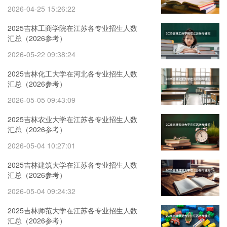
2026-04-25 15:26:22
2025吉林工商学院在江苏各专业招生人数
汇总（2026参考）
2026-05-22 09:38:24
2025吉林化工大学在河北各专业招生人数
汇总（2026参考）
2026-05-05 09:43:09
2025吉林农业大学在江苏各专业招生人数
汇总（2026参考）
2026-05-04 10:27:01
2025吉林建筑大学在江苏各专业招生人数
汇总（2026参考）
2026-05-04 09:24:32
2025吉林师范大学在江苏各专业招生人数
汇总（2026参考）