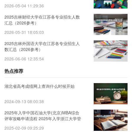
2026-05-04 11:29:36
2025吉林财经大学在江苏各专业招生人数
汇总（2026参考）
2026-05-31 18:05:03
2025吉林外国语大学在江苏各专业招生人
数汇总（2026参考）
2026-06-06 12:35:54
热点推荐
湖北省高考成绩网上查询什么时候开始
2024-09-13 08:00:38
2025年入学中国石油大学(北京)MBA综合
评审攻略申请流程 2025年入学浙江大学管
理学院MBA提前面试攻略预面试申请流程
2025-02-09 09:25:29