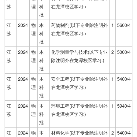
苏
理
科
在龙潭校区学习:)
批
江
2024
物
本
药物制剂(以下专业除注明外
1
5600/4
苏
理
科
在龙潭校区学习:)
批
江
2024
物
本
化学测量学与技术(以下专业
2
5000/4
苏
理
科
除注明外在龙潭校区学习:)
批
江
2024
物
本
安全工程(以下专业除注明外
1
5400/4
苏
理
科
在龙潭校区学习:)
批
江
2024
物
本
环境工程(以下专业除注明外
1
5940/4
苏
理
科
在龙潭校区学习:)
批
江
2024
物
本
材料化学(以下专业除注明外
2
5400/4