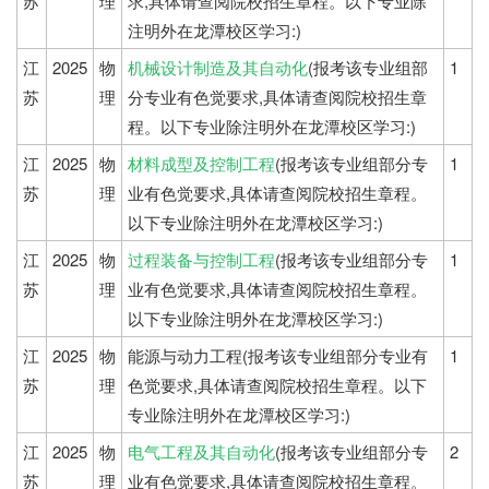
苏
理
求,具体请查阅院校招生章程。以下专业除
注明外在龙潭校区学习:)
江
2025
物
机械设计制造及其自动化
(报考该专业组部
1
苏
理
分专业有色觉要求,具体请查阅院校招生章
程。以下专业除注明外在龙潭校区学习:)
江
2025
物
材料成型及控制工程
(报考该专业组部分专
1
苏
理
业有色觉要求,具体请查阅院校招生章程。
以下专业除注明外在龙潭校区学习:)
江
2025
物
过程装备与控制工程
(报考该专业组部分专
1
苏
理
业有色觉要求,具体请查阅院校招生章程。
以下专业除注明外在龙潭校区学习:)
江
2025
物
能源与动力工程(报考该专业组部分专业有
1
苏
理
色觉要求,具体请查阅院校招生章程。以下
专业除注明外在龙潭校区学习:)
江
2025
物
电气工程及其自动化
(报考该专业组部分专
2
苏
理
业有色觉要求,具体请查阅院校招生章程。