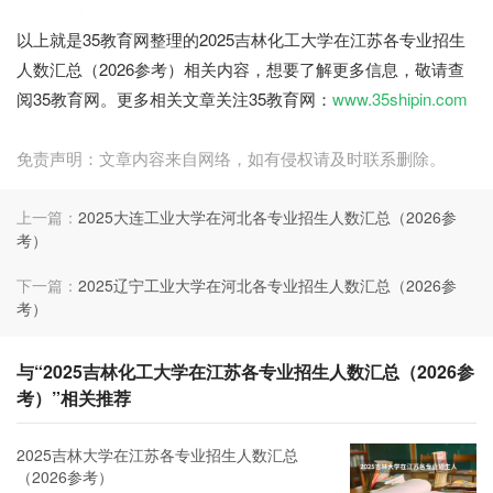
35教育网
以上就是35教育网整理的2025吉林化工大学在江苏各专业招生
人数汇总（2026参考）相关内容，想要了解更多信息，敬请查
阅35教育网。更多相关文章关注35教育网：
www.35shipin.com
免责声明：文章内容来自网络，如有侵权请及时联系删除。
上一篇：
2025大连工业大学在河北各专业招生人数汇总（2026参
考）
下一篇：
2025辽宁工业大学在河北各专业招生人数汇总（2026参
考）
与“2025吉林化工大学在江苏各专业招生人数汇总（2026参
考）”相关推荐
2025吉林大学在江苏各专业招生人数汇总
（2026参考）