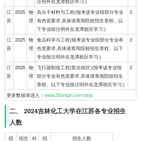
注明外在龙潭校区学习:)
江
2025
物
高分子材料与工程(报考该专业组部分专业
2
苏
理
有色觉要求,具体请查阅院校招生章程。以
下专业除注明外在龙潭校区学习:)
江
2025
物
食品科学与工程(报考该专业组部分专业有
2
苏
理
色觉要求,具体请查阅院校招生章程。以下
专业除注明外在龙潭校区学习:)
江
2025
物
飞行器制造工程(双吉校区)(报考该专业组
2
苏
理
部分专业有色觉要求,具体请查阅院校招生
章程。以下专业除注明外在龙潭校区学习:)
更多数据请进入：
www.35shipin.com/dxjs
二、 2024吉林化工大学在江苏各专业招生
人数
招
招生
科
招
招生人数