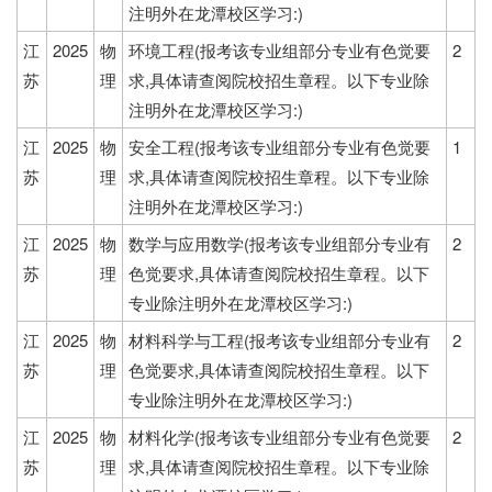
注明外在龙潭校区学习:)
江
2025
物
环境工程(报考该专业组部分专业有色觉要
2
苏
理
求,具体请查阅院校招生章程。以下专业除
注明外在龙潭校区学习:)
江
2025
物
安全工程(报考该专业组部分专业有色觉要
1
苏
理
求,具体请查阅院校招生章程。以下专业除
注明外在龙潭校区学习:)
江
2025
物
数学与应用数学(报考该专业组部分专业有
2
苏
理
色觉要求,具体请查阅院校招生章程。以下
专业除注明外在龙潭校区学习:)
江
2025
物
材料科学与工程(报考该专业组部分专业有
2
苏
理
色觉要求,具体请查阅院校招生章程。以下
专业除注明外在龙潭校区学习:)
江
2025
物
材料化学(报考该专业组部分专业有色觉要
2
苏
理
求,具体请查阅院校招生章程。以下专业除