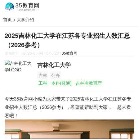
首页
>
大学介绍
2025吉林化工大学在江苏各专业招生人数汇总
（2026参考）
发布时间：2026-05-04 10:00:20
|
35教育网
吉林化工大学
吉林
公办
工科
本科(普通)
吉林省教育厅
今天35教育网小编为大家带来了2025吉林化工大学在江苏各专
业招生人数汇总（2026参考），希望能帮助到大家，一起来看
看吧！