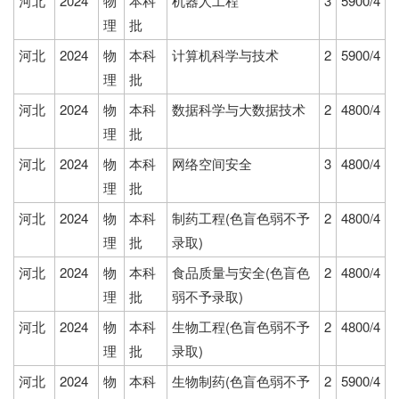
河北
2024
物
本科
机器人工程
3
5900/4
理
批
河北
2024
物
本科
计算机科学与技术
2
5900/4
理
批
河北
2024
物
本科
数据科学与大数据技术
2
4800/4
理
批
河北
2024
物
本科
网络空间安全
3
4800/4
理
批
河北
2024
物
本科
制药工程(色盲色弱不予
2
4800/4
理
批
录取)
河北
2024
物
本科
食品质量与安全(色盲色
2
4800/4
理
批
弱不予录取)
河北
2024
物
本科
生物工程(色盲色弱不予
2
4800/4
理
批
录取)
河北
2024
物
本科
生物制药(色盲色弱不予
2
5900/4