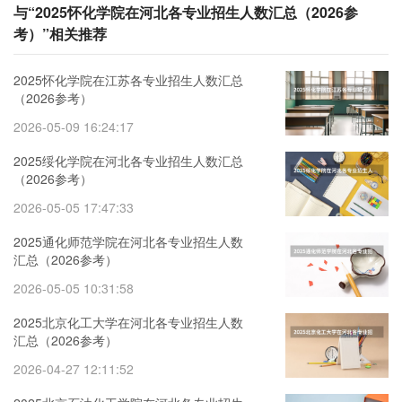
与“2025怀化学院在河北各专业招生人数汇总（2026参
考）”相关推荐
2025怀化学院在江苏各专业招生人数汇总
（2026参考）
2026-05-09 16:24:17
2025绥化学院在河北各专业招生人数汇总
（2026参考）
2026-05-05 17:47:33
2025通化师范学院在河北各专业招生人数
汇总（2026参考）
2026-05-05 10:31:58
2025北京化工大学在河北各专业招生人数
汇总（2026参考）
2026-04-27 12:11:52