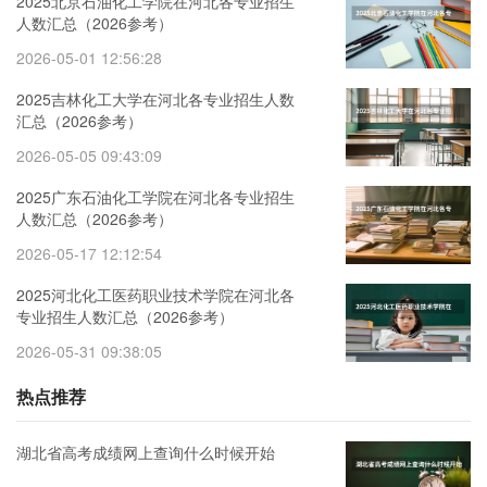
2025北京石油化工学院在河北各专业招生
人数汇总（2026参考）
2026-05-01 12:56:28
2025吉林化工大学在河北各专业招生人数
汇总（2026参考）
2026-05-05 09:43:09
2025广东石油化工学院在河北各专业招生
人数汇总（2026参考）
2026-05-17 12:12:54
2025河北化工医药职业技术学院在河北各
专业招生人数汇总（2026参考）
2026-05-31 09:38:05
热点推荐
湖北省高考成绩网上查询什么时候开始