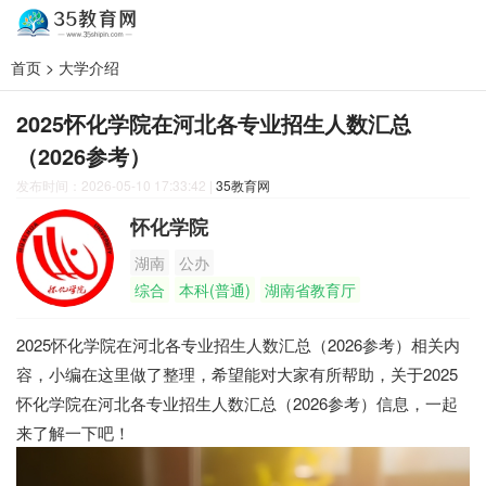
首页
>
大学介绍
2025怀化学院在河北各专业招生人数汇总
（2026参考）
发布时间：2026-05-10 17:33:42
|
35教育网
怀化学院
湖南
公办
综合
本科(普通)
湖南省教育厅
2025怀化学院在河北各专业招生人数汇总（2026参考）相关内
容，小编在这里做了整理，希望能对大家有所帮助，关于2025
怀化学院在河北各专业招生人数汇总（2026参考）信息，一起
来了解一下吧！