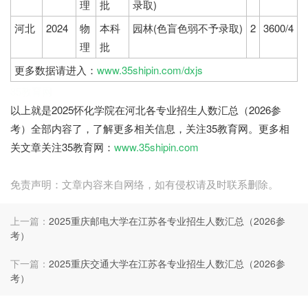
理
批
录取)
河北
2024
物
本科
园林(色盲色弱不予录取)
2
3600/4
理
批
更多数据请进入：
www.35shipin.com/dxjs
35教育网
以上就是2025怀化学院在河北各专业招生人数汇总（2026参
考）全部内容了，了解更多相关信息，关注35教育网。更多相
关文章关注35教育网：
www.35shipin.com
免责声明：文章内容来自网络，如有侵权请及时联系删除。
上一篇：
2025重庆邮电大学在江苏各专业招生人数汇总（2026参
考）
下一篇：
2025重庆交通大学在江苏各专业招生人数汇总（2026参
考）