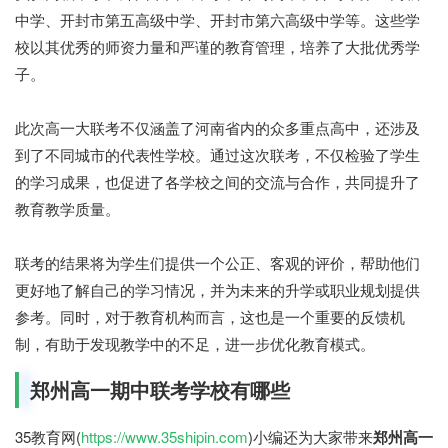
中学、开封市第五高级中学、开封市第六高级中学等。这些学
校以其优秀的师资力量和严谨的教育管理，培养了大批优秀学
子。
此次高一大联考不仅涵盖了河南省内的众多重点高中，还涉及
到了不同城市的代表性学校。通过这次联考，不仅检验了学生
的学习成果，也促进了各学校之间的交流与合作，共同提升了
教育教学质量。
联考的结果将为学生们提供一个公正、客观的评价，帮助他们
更好地了解自己的学习情况，并为未来的升学或职业规划提供
参考。同时，对于教育机构而言，这也是一个重要的反馈机
制，有助于发现教学中的不足，进一步优化教育模式。
郑州高一期中联考学校有哪些
35教育网(
https://www.35shipin.com
)小编还为大家带来
郑州高一