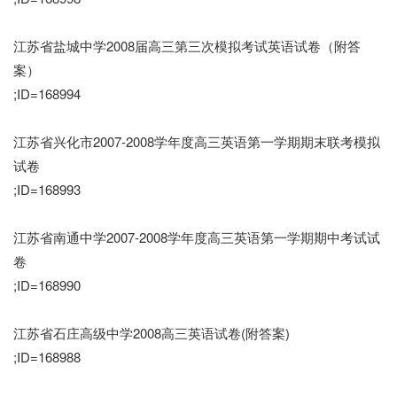
江苏省盐城中学2008届高三第三次模拟考试英语试卷（附答
案）
;ID=168994
江苏省兴化市2007-2008学年度高三英语第一学期期末联考模拟
试卷
;ID=168993
江苏省南通中学2007-2008学年度高三英语第一学期期中考试试
卷
;ID=168990
江苏省石庄高级中学2008高三英语试卷(附答案)
;ID=168988