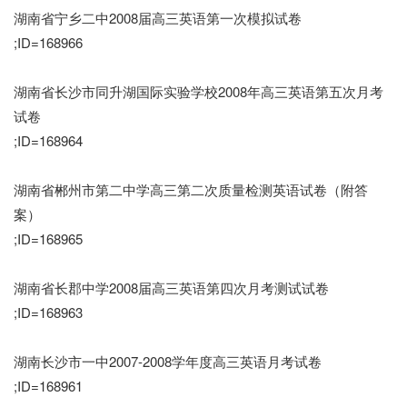
湖南省宁乡二中2008届高三英语第一次模拟试卷
;ID=168966
湖南省长沙市同升湖国际实验学校2008年高三英语第五次月考
试卷
;ID=168964
湖南省郴州市第二中学高三第二次质量检测英语试卷（附答
案）
;ID=168965
湖南省长郡中学2008届高三英语第四次月考测试试卷
;ID=168963
湖南长沙市一中2007-2008学年度高三英语月考试卷
;ID=168961