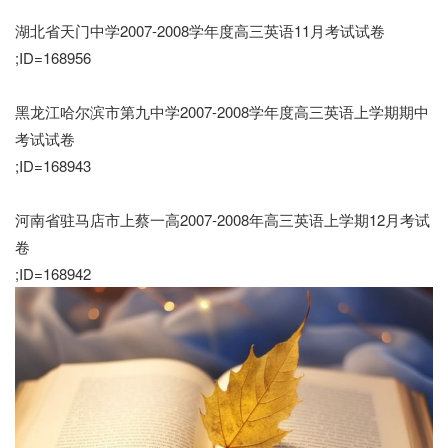
湖北省天门中学2007-2008学年度高三英语11月考试试卷
;ID=168956
黑龙江哈尔滨市第九中学2007-2008学年度高三英语上学期期中
考试试卷
;ID=168943
河南省驻马店市上蔡一高2007-2008年高三英语上学期12月考试
卷
;ID=168942