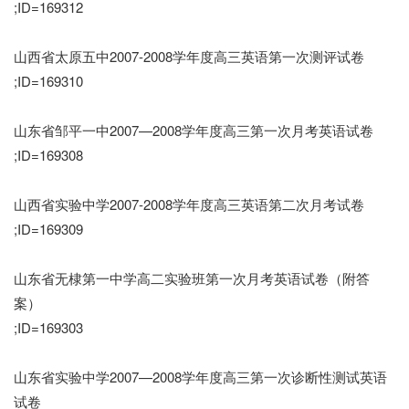
;ID=169312
山西省太原五中2007-2008学年度高三英语第一次测评试卷
;ID=169310
山东省邹平一中2007—2008学年度高三第一次月考英语试卷
;ID=169308
山西省实验中学2007-2008学年度高三英语第二次月考试卷
;ID=169309
山东省无棣第一中学高二实验班第一次月考英语试卷（附答
案）
;ID=169303
山东省实验中学2007—2008学年度高三第一次诊断性测试英语
试卷