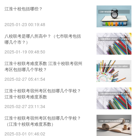
江淮十校包括哪些？
2025-01-23 00:19:48
八校联考是哪八所高中？（七巿联考包括
哪几个市？）
2025-01-19 09:48:50
江淮十校联考难度系数 江淮十校联考宿州
考区包括哪几个学校？
2025-02-27 05:41:54
江淮十校联考宿州考区包括哪几个学校？
江淮十校联考难度系数
2025-02-27 23:11:34
江淮十校联考宿州考区包括哪几个学校？
（江淮十校联考难度系数）
2025-03-01 01:46:02