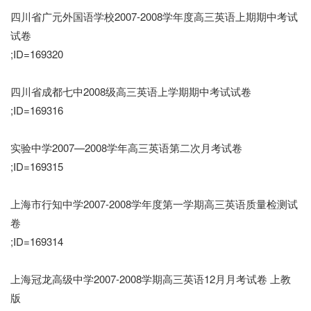
四川省广元外国语学校2007-2008学年度高三英语上期期中考试
试卷
;ID=169320
四川省成都七中2008级高三英语上学期期中考试试卷
;ID=169316
实验中学2007—2008学年高三英语第二次月考试卷
;ID=169315
上海市行知中学2007-2008学年度第一学期高三英语质量检测试
卷
;ID=169314
上海冠龙高级中学2007-2008学期高三英语12月月考试卷 上教
版