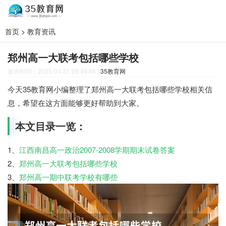
首页
>
教育资讯
郑州高一大联考包括哪些学校
发布时间：2025-01-31 09:49:46
|
35教育网
今天35教育网小编整理了郑州高一大联考包括哪些学校相关信
息，希望在这方面能够更好帮助到大家。
本文目录一览：
1、
江西南昌高一政治2007-2008学期期末试卷答案
2、
郑州高一大联考包括哪些学校
3、
郑州高一期中联考学校有哪些