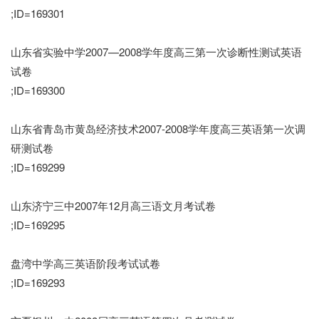
;ID=169301
山东省实验中学2007—2008学年度高三第一次诊断性测试英语
试卷
;ID=169300
山东省青岛市黄岛经济技术2007-2008学年度高三英语第一次调
研测试卷
;ID=169299
山东济宁三中2007年12月高三语文月考试卷
;ID=169295
盘湾中学高三英语阶段考试试卷
;ID=169293