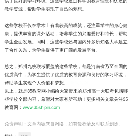
供了良好的学习环境。这些学校通过科学的教育理念和优质的
教学资源，帮助学生实现了自己的梦想。
这些学校不仅在学术上有着较高的成就，还注重学生的身心健
康，提供丰富的课外活动，培养学生的兴趣爱好和特长，帮助
学生全面发展。同时，这些学校还与国内外多所知名大学建立
了合作关系，为学生提供了更广阔的发展平台。
总之，郑州九校联考覆盖的这些学校，都是河南省乃至全国的
优质高中，为学生提供了优质的教育资源和良好的学习环境，
帮助学生实现个人价值和梦想。
35教育网
以上，就是35教育网小编给大家带来的郑州高一大联考包括哪
些学校全部内容，希望对大家有所帮助！更多相关文章关注35
教育网：
www.35shipin.com
免责声明：文章内容来自网络，如有侵权请及时联系删除。
标签：