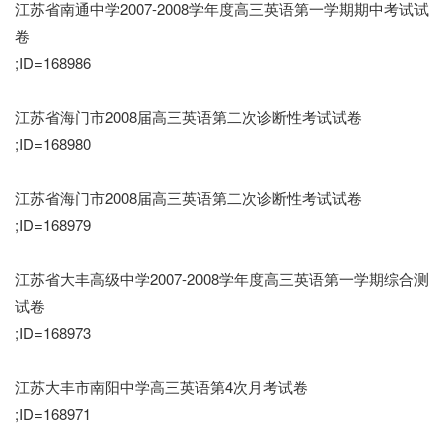
江苏省南通中学2007-2008学年度高三英语第一学期期中考试试
卷
;ID=168986
江苏省海门市2008届高三英语第二次诊断性考试试卷
;ID=168980
江苏省海门市2008届高三英语第二次诊断性考试试卷
;ID=168979
江苏省大丰高级中学2007-2008学年度高三英语第一学期综合测
试卷
;ID=168973
江苏大丰市南阳中学高三英语第4次月考试卷
;ID=168971