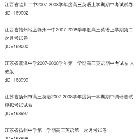
江西省临川二中2007-2008学年度高三英语上学期期中考试试卷
;ID=169002
江西省赣州地区赣州一中2007-2008学年度高三英语上学期第二
次月考试卷
;ID=169000
江苏省震泽中学2007-2008学年第一学期高三英语期中考试卷 人
教版
;ID=168999
江苏省扬州市高三英语2007-2008学年度第一学期期中调研测试
模拟考试试卷
;ID=168997
江苏省扬州中学第一学期高三英语第一次月考试卷
;ID=168998