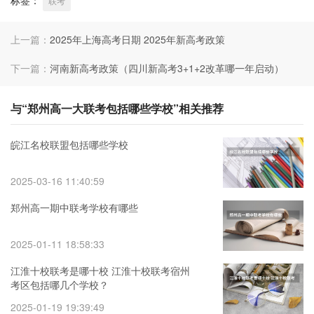
联考
上一篇：
2025年上海高考日期 2025年新高考政策
下一篇：
河南新高考政策（四川新高考3+1+2改革哪一年启动）
与“郑州高一大联考包括哪些学校”相关推荐
皖江名校联盟包括哪些学校
2025-03-16 11:40:59
郑州高一期中联考学校有哪些
2025-01-11 18:58:33
江淮十校联考是哪十校 江淮十校联考宿州
考区包括哪几个学校？
2025-01-19 19:39:49