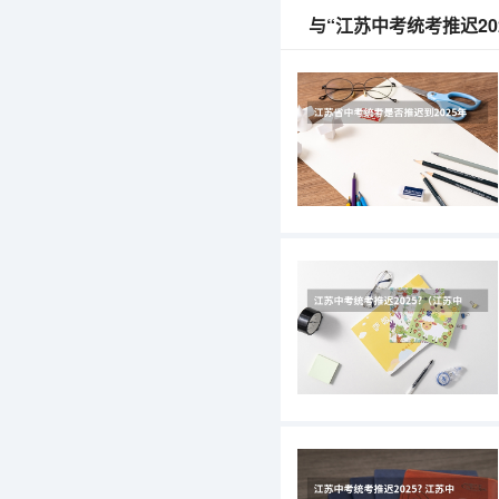
与“江苏中考统考推迟20