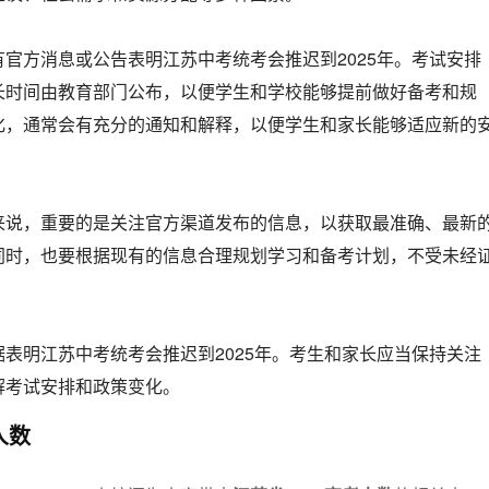
官方消息或公告表明江苏中考统考会推迟到2025年。考试安排
长时间由教育部门公布，以便学生和学校能够提前做好备考和规
化，通常会有充分的通知和解释，以便学生和家长能够适应新的
来说，重要的是关注官方渠道发布的信息，以获取最准确、最新
同时，也要根据现有的信息合理规划学习和备考计划，不受未经
表明江苏中考统考会推迟到2025年。考生和家长应当保持关注
解考试安排和政策变化。
人数