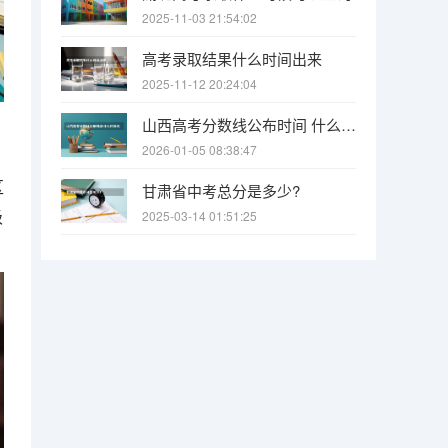
2025-11-03 21:54:02
高考录取结果什么时间出来
2025-11-12 20:24:04
山西高考分数线公布时间 什么时候出
2026-01-05 08:38:47
区
甘肃省中考总分是多少?
级
2025-03-14 01:51:25