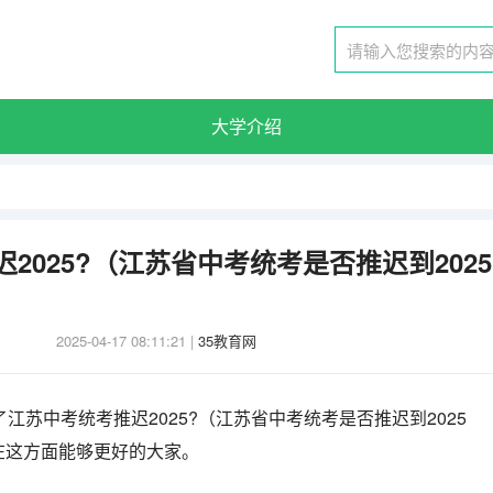
大学介绍
2025?（江苏省中考统考是否推迟到2025
2025-04-17 08:11:21
|
35教育网
江苏中考统考推迟2025?（江苏省中考统考是否推迟到2025
在这方面能够更好的大家。