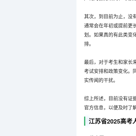
其次，到目前为止，没有
通常会在年初或提前更
划。如果真的有此类变
排。
最后，对于考生和家长
考试安排和政策变化。
实传闻的干扰。
综上所述，目前没有证据
官方信息，以便及时了
江苏省2025高考