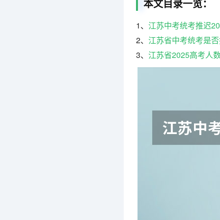
本文目录一览：
1、
江苏中考统考推迟20
2、
江苏省中考统考是否推
3、
江苏省2025高考人