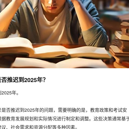
否推迟到2025年？
2025年。
是否推迟到2025年的问题，需要明确的是，教育政策和考试安
根据教育发展规划和实际情况进行制定和调整。这些决策通常基
建议、社会需求和资源分配等多种因素。