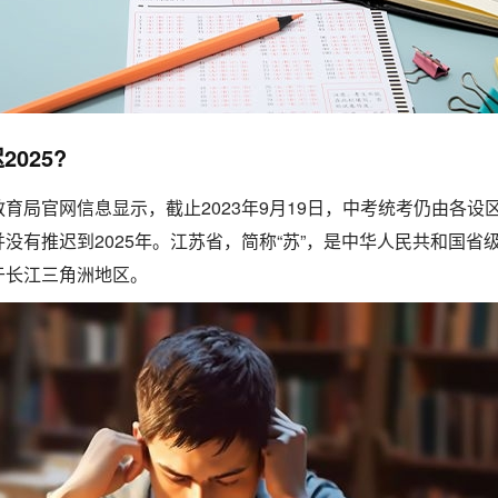
025?
育局官网信息显示，截止2023年9月19日，中考统考仍由各设
没有推迟到2025年。江苏省，简称“苏”，是中华人民共和国省
于长江三角洲地区。