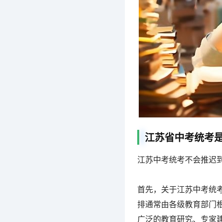
江苏省中考统考是
江苏中考统考不会推迟到
首先，关于江苏中考统考
排通常由各级教育部门
广泛的教育研究、专家