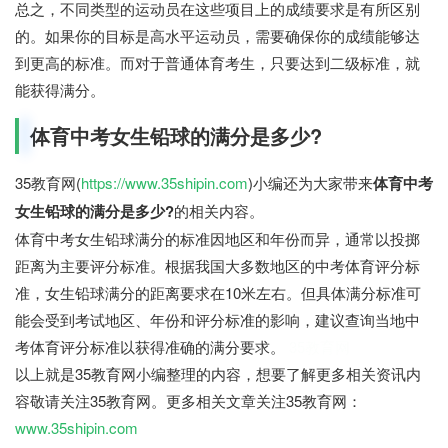
总之，不同类型的运动员在这些项目上的成绩要求是有所区别
的。如果你的目标是高水平运动员，需要确保你的成绩能够达
到更高的标准。而对于普通体育考生，只要达到二级标准，就
能获得满分。
体育中考女生铅球的满分是多少?
35教育网(
https://www.35shipin.com
)小编还为大家带来
体育中考
女生铅球的满分是多少?
的相关内容。
体育中考女生铅球满分的标准因地区和年份而异，通常以投掷
距离为主要评分标准。根据我国大多数地区的中考体育评分标
准，女生铅球满分的距离要求在10米左右。但具体满分标准可
能会受到考试地区、年份和评分标准的影响，建议查询当地中
考体育评分标准以获得准确的满分要求。
35教育网
以上就是35教育网小编整理的内容，想要了解更多相关资讯内
容敬请关注35教育网。更多相关文章关注35教育网：
www.35shipin.com