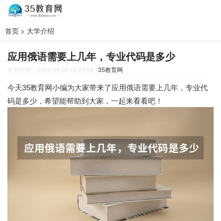
首页
>
大学介绍
应用俄语需要上几年，专业代码是多少
发布时间：2025-08-05 15:59:59
|
35教育网
今天35教育网小编为大家带来了应用俄语需要上几年，专业代
码是多少，希望能帮助到大家，一起来看看吧！