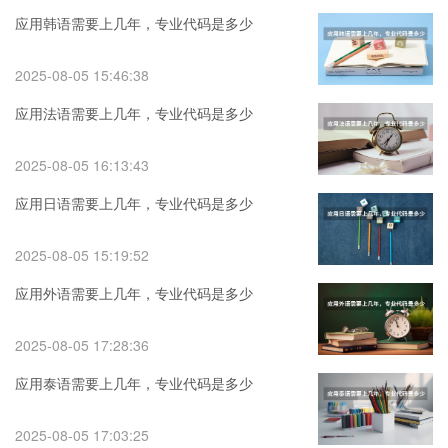
应用韩语需要上几年，专业代码是多少
2025-08-05 15:46:38
应用法语需要上几年，专业代码是多少
2025-08-05 16:13:43
应用日语需要上几年，专业代码是多少
2025-08-05 15:19:52
应用外语需要上几年，专业代码是多少
2025-08-05 17:28:36
应用泰语需要上几年，专业代码是多少
2025-08-05 17:03:25