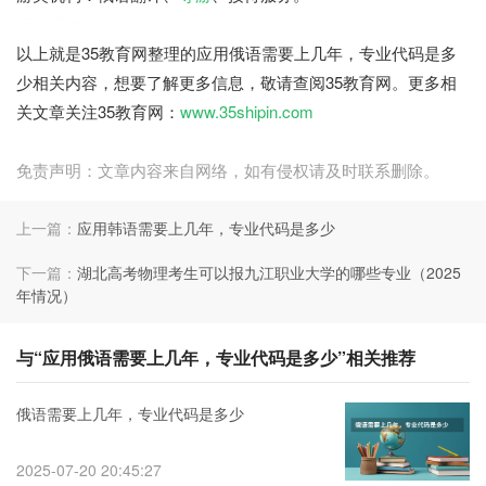
35教育网
以上就是35教育网整理的应用俄语需要上几年，专业代码是多
少相关内容，想要了解更多信息，敬请查阅35教育网。更多相
关文章关注35教育网：
www.35shipin.com
免责声明：文章内容来自网络，如有侵权请及时联系删除。
上一篇：
应用韩语需要上几年，专业代码是多少
下一篇：
湖北高考物理考生可以报九江职业大学的哪些专业（2025
年情况）
与“应用俄语需要上几年，专业代码是多少”相关推荐
俄语需要上几年，专业代码是多少
2025-07-20 20:45:27