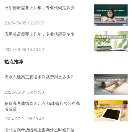
应用德语需要上几年，专业代码是多少
2025-08-05 16:27:37
应用英语需要上几年，专业代码是多少
2025-08-05 14:40:52
热点推荐
衡水志臻高三复读条件及费用是多少?
2025-05-01 04:44:30
福建高考成绩查询几点 福建省几号公布高
考成绩
2024-07-21 08:09:42
湖北省高考成绩网上查询什么时候开始