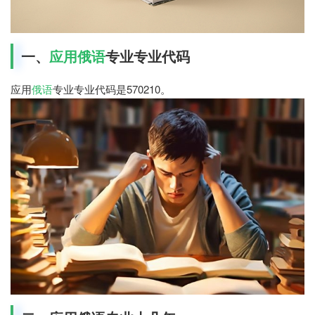
一、
应用俄语
专业专业代码
应用
俄语
专业专业代码是570210。