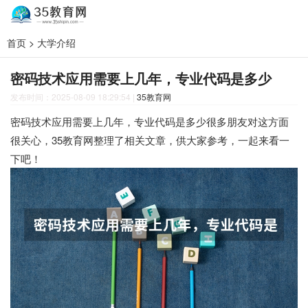
首页
>
大学介绍
密码技术应用需要上几年，专业代码是多少
发布时间：2025-08-09 18:29:54
|
35教育网
密码技术应用需要上几年，专业代码是多少很多朋友对这方面
很关心，35教育网整理了相关文章，供大家参考，一起来看一
下吧！