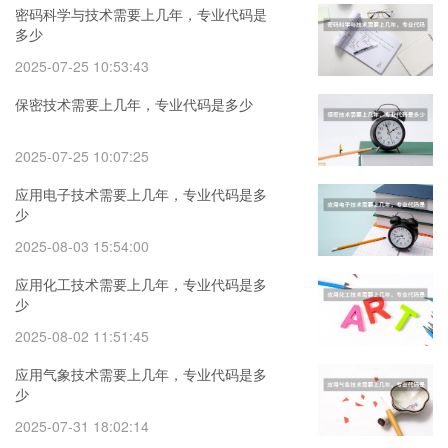
密码科学与技术需要上几年，专业代码是
多少
2025-07-25 10:53:43
保密技术需要上几年，专业代码是多少
2025-07-25 10:07:25
应用电子技术需要上几年，专业代码是多
少
2025-08-03 15:54:00
应用化工技术需要上几年，专业代码是多
少
2025-08-02 11:51:45
应用气象技术需要上几年，专业代码是多
少
2025-07-31 18:02:14