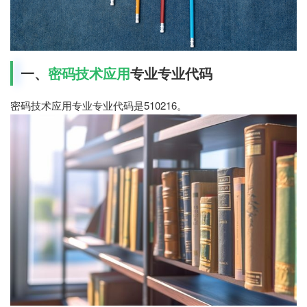
一、
密码技术应用
专业专业代码
密码技术应用专业专业代码是510216。