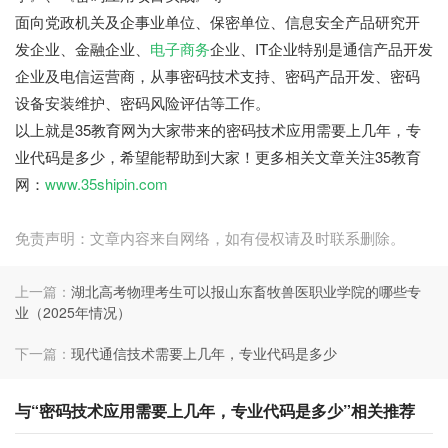
面向党政机关及企事业单位、保密单位、信息安全产品研究开
发企业、金融企业、
电子商务
企业、IT企业特别是通信产品开发
企业及电信运营商，从事密码技术支持、密码产品开发、密码
设备安装维护、密码风险评估等工作。
以上就是35教育网为大家带来的密码技术应用需要上几年，专
业代码是多少，希望能帮助到大家！更多相关文章关注35教育
网：
www.35shipin.com
免责声明：文章内容来自网络，如有侵权请及时联系删除。
上一篇：
湖北高考物理考生可以报山东畜牧兽医职业学院的哪些专
业（2025年情况）
下一篇：
现代通信技术需要上几年，专业代码是多少
与“密码技术应用需要上几年，专业代码是多少”相关推荐