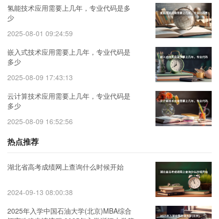
氢能技术应用需要上几年，专业代码是多
少
2025-08-01 09:24:59
嵌入式技术应用需要上几年，专业代码是
多少
2025-08-09 17:43:13
云计算技术应用需要上几年，专业代码是
多少
2025-08-09 16:52:56
热点推荐
湖北省高考成绩网上查询什么时候开始
2024-09-13 08:00:38
2025年入学中国石油大学(北京)MBA综合