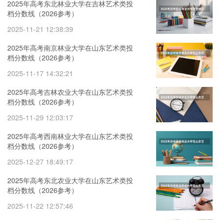
2025年高考东北林业大学在吉林艺术类投
档分数线（2026参考）
2025-11-21 12:38:39
2025年高考南京林业大学在山东艺术类投
档分数线（2026参考）
2025-11-17 14:32:21
2025年高考吉林农业大学在山东艺术类投
档分数线（2026参考）
2025-11-29 12:03:17
2025年高考西南林业大学在山东艺术类投
档分数线（2026参考）
2025-12-27 18:49:17
2025年高考东北农业大学在山东艺术类投
档分数线（2026参考）
2025-11-22 12:57:46