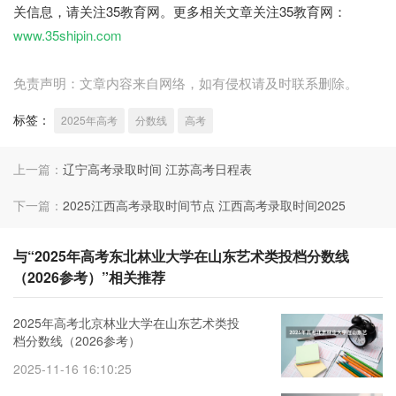
关信息，请关注35教育网。更多相关文章关注35教育网：
www.35shipin.com
免责声明：文章内容来自网络，如有侵权请及时联系删除。
标签：
2025年高考
分数线
高考
上一篇：
辽宁高考录取时间 江苏高考日程表
下一篇：
2025江西高考录取时间节点 江西高考录取时间2025
与“2025年高考东北林业大学在山东艺术类投档分数线
（2026参考）”相关推荐
2025年高考北京林业大学在山东艺术类投
档分数线（2026参考）
2025-11-16 16:10:25