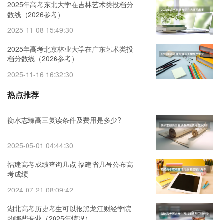
2025年高考东北大学在吉林艺术类投档分
数线（2026参考）
2025-11-08 15:49:30
2025年高考北京林业大学在广东艺术类投
档分数线（2026参考）
2025-11-16 16:32:30
热点推荐
衡水志臻高三复读条件及费用是多少?
2025-05-01 04:44:30
福建高考成绩查询几点 福建省几号公布高
考成绩
2024-07-21 08:09:42
湖北高考历史考生可以报黑龙江财经学院
的哪些专业（2025年情况）