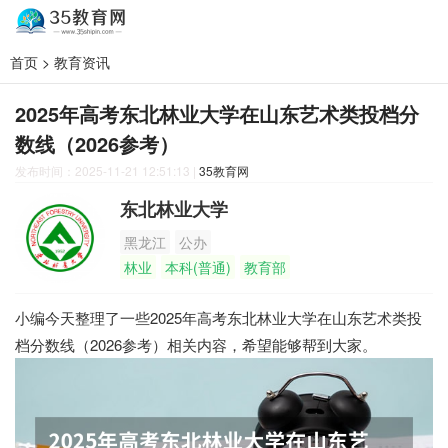
首页
>
教育资讯
2025年高考东北林业大学在山东艺术类投档分
数线（2026参考）
发布时间：2025-11-21 12:51:13
|
35教育网
东北林业大学
黑龙江
公办
林业
本科(普通)
教育部
小编今天整理了一些2025年高考东北林业大学在山东艺术类投
档分数线（2026参考）相关内容，希望能够帮到大家。