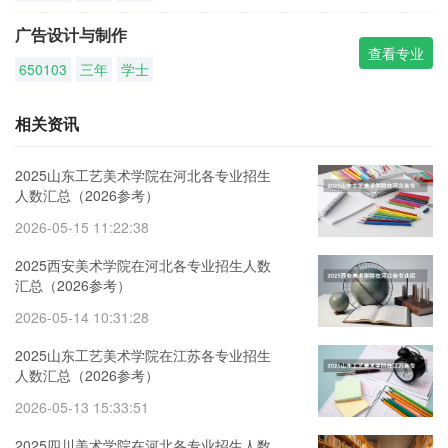
广告设计与制作
查看专业
650103
三年
学士
相关资讯
2025山东工艺美术学院在河北各专业招生
人数汇总（2026参考）
2026-05-15 11:22:38
2025西安美术学院在河北各专业招生人数
汇总（2026参考）
2026-05-14 10:31:28
2025山东工艺美术学院在江苏各专业招生
人数汇总（2026参考）
2026-05-13 15:33:51
2025四川美术学院在河北各专业招生人数