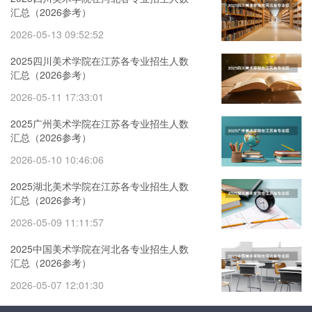
汇总（2026参考）
2026-05-13 09:52:52
2025四川美术学院在江苏各专业招生人数
汇总（2026参考）
2026-05-11 17:33:01
2025广州美术学院在江苏各专业招生人数
汇总（2026参考）
2026-05-10 10:46:06
2025湖北美术学院在江苏各专业招生人数
汇总（2026参考）
2026-05-09 11:11:57
2025中国美术学院在河北各专业招生人数
汇总（2026参考）
2026-05-07 12:01:30