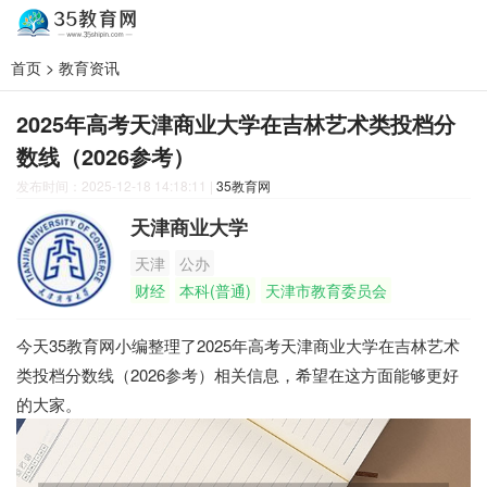
首页
>
教育资讯
2025年高考天津商业大学在吉林艺术类投档分
数线（2026参考）
发布时间：2025-12-18 14:18:11
|
35教育网
天津商业大学
天津
公办
财经
本科(普通)
天津市教育委员会
今天35教育网小编整理了2025年高考天津商业大学在吉林艺术
类投档分数线（2026参考）相关信息，希望在这方面能够更好
的大家。