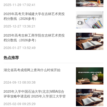
2025-11-29 17:02:41
2025年高考天津城建大学在吉林艺术类投
档分数线（2026参考）
2025-12-27 13:36:21
2025年高考吉林工商学院在吉林艺术类投
档分数线（2026参考）
2026-01-27 13:52:49
热点推荐
湖北省高考成绩网上查询什么时候开始
2024-09-13 08:00:38
2025年入学中国石油大学(北京)MBA综合
评审攻略申请流程 2025年入学浙江大学管
理学院MBA提前面试攻略预面试申请流程
2025-02-09 09:25:29