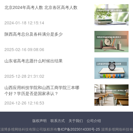
北京2024年高考人数 北京各区高考人数
2024-01-18 12:15:14
陕西高考总分及各科满分是多少
2025-02-16 09:08:06
山东省高考志愿什么时候出结果
2025-12-28 21:31:02
山西应用科技学院和山西工商学院三本哪
个好？学历是否是国家承认？
2024-12-26 12:16:53
版权声明
联系方式
关于我们
公司介绍
淄博多维网络科技有限公司版权所有
鲁ICP备2023014330号-25
淄博多维网络科技有