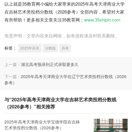
以上就是35教育网小编给大家带来的2025年高考天津商业大学
在吉林艺术类投档分数线（2026参考）全部内容，希望对大家
有所帮助！更多相关文章关注35教育网：
www.35shipin.com
免责声明：文章内容来自网络，如有侵权请及时联系删除。
标签：
2025年高考
分数线
高考
上一篇：
湖北高考预录到正式录取要多久
下一篇：
2025年高考天津商业大学在辽宁艺术类投档分数线（2026
参考）
与“2025年高考天津商业大学在吉林艺术类投档分数线
（2026参考）”相关推荐
2025年高考天津商业大学宝德学院在吉林
艺术类投档分数线（2026参考）