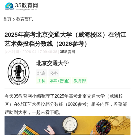
首页
>
教育资讯
2025年高考北京交通大学（威海校区）在浙江
艺术类投档分数线（2026参考）
发布时间：2026-04-17 09:48:38
|
35教育网
北京交通大学
北京
公办
工科
本科(普通)
教育部
今天35教育网小编整理了2025年高考北京交通大学（威海校
区）在浙江艺术类投档分数线（2026参考）相关内容，希望能
帮助到大家，一起来看下吧。