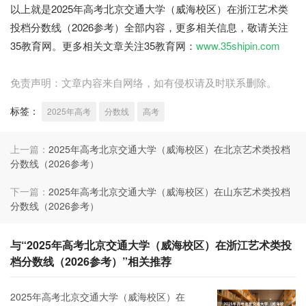
以上就是2025年高考北京交通大学（威海校区）在浙江艺术类
投档分数线（2026参考）全部内容，更多相关信息，敬请关注
35教育网。更多相关文章关注35教育网：
www.35shipin.com
免责声明：文章内容来自网络，如有侵权请及时联系删除。
标签：
2025年高考
分数线
高考
上一篇：
2025年高考北京交通大学（威海校区）在北京艺术类投档
分数线（2026参考）
下一篇：
2025年高考北京交通大学（威海校区）在山东艺术类投档
分数线（2026参考）
与“2025年高考北京交通大学（威海校区）在浙江艺术类投
档分数线（2026参考）”相关推荐
2025年高考北京交通大学（威海校区）在