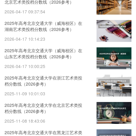
北京艺术类投档分数线（2026参考）
2026-04-17 09:37:54
2025年高考北京交通大学（威海校区）在
湖南艺术类投档分数线（2026参考）
2026-04-17 10:14:23
2025年高考北京交通大学（威海校区）在
山东艺术类投档分数线（2026参考）
2026-04-17 10:00:25
2025年高考北京交通大学在浙江艺术类投
档分数线（2026参考）
2025-11-09 10:01:03
2025年高考北京交通大学在北京艺术类投
档分数线（2026参考）
2025-11-08 18:43:06
2025年高考北京交通大学在黑龙江艺术类