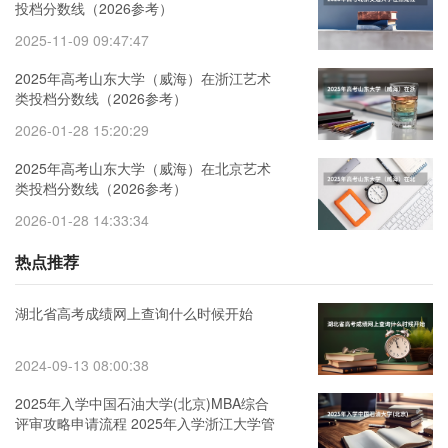
投档分数线（2026参考）
2025-11-09 09:47:47
2025年高考山东大学（威海）在浙江艺术
类投档分数线（2026参考）
2026-01-28 15:20:29
2025年高考山东大学（威海）在北京艺术
类投档分数线（2026参考）
2026-01-28 14:33:34
热点推荐
湖北省高考成绩网上查询什么时候开始
2024-09-13 08:00:38
2025年入学中国石油大学(北京)MBA综合
评审攻略申请流程 2025年入学浙江大学管
理学院MBA提前面试攻略预面试申请流程