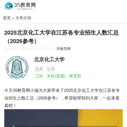
首页
>
大学介绍
2025北京化工大学在江苏各专业招生人数汇总
（2026参考）
发布时间：2026-04-27 12:02:09
|
35教育网
北京化工大学
北京
公办
工科
本科(普通)
教育部
今天35教育网小编为大家带来了2025北京化工大学在江苏各专
业招生人数汇总（2026参考），希望能帮助到大家，一起来看
看吧！