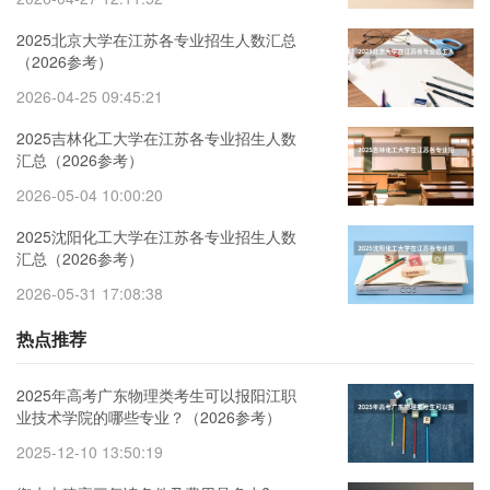
2025北京大学在江苏各专业招生人数汇总
（2026参考）
2026-04-25 09:45:21
2025吉林化工大学在江苏各专业招生人数
汇总（2026参考）
2026-05-04 10:00:20
2025沈阳化工大学在江苏各专业招生人数
汇总（2026参考）
2026-05-31 17:08:38
热点推荐
2025年高考广东物理类考生可以报阳江职
业技术学院的哪些专业？（2026参考）
2025-12-10 13:50:19