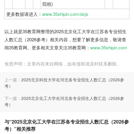
院校)
更多数据请进入：
www.35shipin.com/dxjs
35教育网
以上就是35教育网整理的2025北京化工大学在江苏各专业招生
人数汇总（2026参考）相关内容，想要了解更多信息，敬请查
阅35教育网。更多相关文章关注35教育网：
www.35shipin.com
免责声明：文章内容来自网络，如有侵权请及时联系删除。
上一篇：
2025北京科技大学在河北各专业招生人数汇总（2026参
考）
下一篇：
2025北京化工大学在河北各专业招生人数汇总（2026参
考）
与“2025北京化工大学在江苏各专业招生人数汇总（2026参
考）”相关推荐