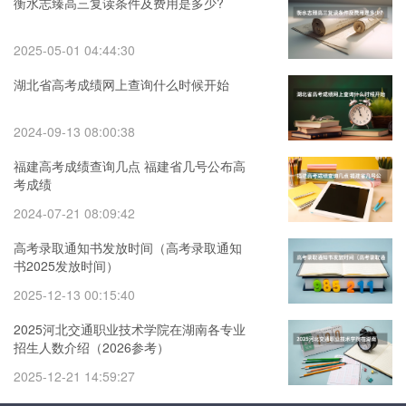
衡水志臻高三复读条件及费用是多少?
2025-05-01 04:44:30
湖北省高考成绩网上查询什么时候开始
2024-09-13 08:00:38
福建高考成绩查询几点 福建省几号公布高
考成绩
2024-07-21 08:09:42
高考录取通知书发放时间（高考录取通知
书2025发放时间）
2025-12-13 00:15:40
2025河北交通职业技术学院在湖南各专业
招生人数介绍（2026参考）
2025-12-21 14:59:27