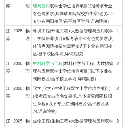
苏
理
理与应用
双学士学位培养项目)(报考该专业
有色觉要求,具体请查阅院校招生章程)(以下
专业在朝阳校区/昌平校区学习,详询院校)
江
2025
物
环境工程(环境工程+大数据管理与应用双学
1
苏
理
士学位培养项目)(报考该专业有色觉要求,具
体请查阅院校招生章程)(以下专业在朝阳校
区/昌平校区学习,详询院校)
江
2025
物
材料科学与工程
(材料科学与工程+大数据管
2
苏
理
理与应用双学士学位培养项目)(以下专业在
朝阳校区/昌平校区学习,详询院校)
江
2025
物
化学(化学+生物工程双学士学位培养项目)
2
苏
理
(报考该专业有色觉要求,具体请查阅院校招
生章程)(以下专业在朝阳校区/昌平校区学
习,详询院校)
江
2025
物
生物工程(生物工程+大数据管理与应用双学
2