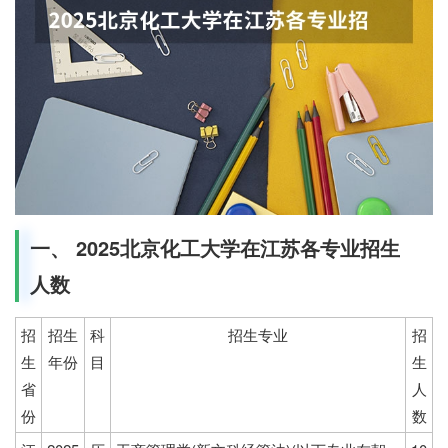
一、 2025北京化工大学在江苏各专业招生
人数
招
招生
科
招生专业
招
生
年份
目
生
省
人
份
数