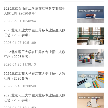
2025北京石油化工学院在江苏各专业招生
人数汇总（2026参考）
2026-05-01 10:43:54
2025北京工业大学在江苏各专业招生人数
汇总（2026参考）
2026-04-27 10:51:09
2025北京理工大学在江苏各专业招生人数
汇总（2026参考）
2026-04-25 11:38:13
2025北京工商大学在江苏各专业招生人数
汇总（2026参考）
2026-05-16 13:00:40
2025北京化工大学在河北各专业招生人数
汇总（2026参考）
2026-04-27 12:11:52