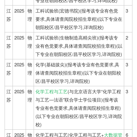
专业在朝阳校区/昌平校区学习,详询院校)
江
2025
物
工科试验班(宏德书院)(报考该专业有色觉
3
苏
理
要求,具体请查阅院校招生章程)(以下专业在
朝阳校区/昌平校区学习,详询院校)
江
2025
物
工科试验班(生物制造高精尖班)(报考该专
2
苏
理
业有色觉要求,具体请查阅院校招生章程)(以
下专业在朝阳校区/昌平校区学习,详询院校)
江
2025
物
化学(基础拔尖)(报考该专业有色觉要求,具
3
苏
理
体请查阅院校招生章程)(以下专业在朝阳校
区/昌平校区学习,详询院校)
江
2025
物
化学工程与工艺
(与北京语言大学“化学工程
3
苏
理
与工艺—法语”联合学士学位项目)(报考该
专业有色觉要求,具体请查阅院校招生章程)
(以下专业在朝阳校区/昌平校区学习,详询院
校)
江
2025
物
化学工程与工艺(化学工程与工艺+
大数据管
6