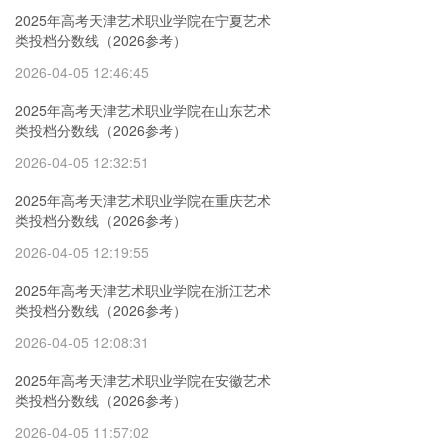
2025年高考天津艺术职业学院在宁夏艺术
类投档分数线（2026参考）
2026-04-05 12:46:45
2025年高考天津艺术职业学院在山东艺术
类投档分数线（2026参考）
2026-04-05 12:32:51
2025年高考天津艺术职业学院在重庆艺术
类投档分数线（2026参考）
2026-04-05 12:19:55
2025年高考天津艺术职业学院在浙江艺术
类投档分数线（2026参考）
2026-04-05 12:08:31
2025年高考天津艺术职业学院在安徽艺术
类投档分数线（2026参考）
2026-04-05 11:57:02