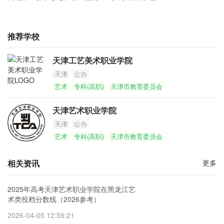
推荐学校
天津工艺美术职业学院
天津
公办
艺术
专科(高职)
天津市教育委员会
天津艺术职业学院
天津
公办
艺术
专科(高职)
天津市教育委员会
相关资讯
更多
2025年高考天津艺术职业学院在黑龙江艺
术类投档分数线（2026参考）
2026-04-05 12:59:21