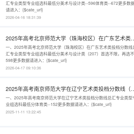
汇专业类型专业组选科最低分美术与设计类--596体育类--672更多数
请进入：{$cate_url}
2026-04-16 18:31:39
2025年高考北京师范大学（珠海校区）在广东艺
一、2025年高考北京师范大学（珠海校区）在广东艺术类投档分数线
汇专业类型专业组选科最低分美术与设计类（207）首选不限，再选
598更多数据请进入：{$cate_url}
2026-04-17 09:10:36
2025年高考南京师范大学在辽宁艺术类
一、2025年高考南京师范大学在辽宁艺术类投档分数线总汇专业类型
业组选科最低分体育类--152更多数据请进入：{$cate_url}
2025-11-11 13:22:45