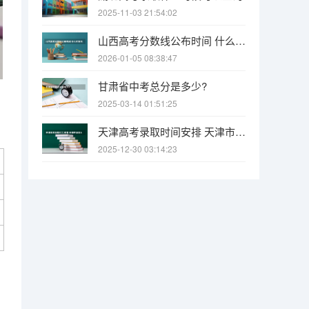
2025-11-03 21:54:02
山西高考分数线公布时间 什么时候出
2026-01-05 08:38:47
甘肃省中考总分是多少?
2025-03-14 01:51:25
天津高考录取时间安排 天津市本科b类录取时间
2025-12-30 03:14:23