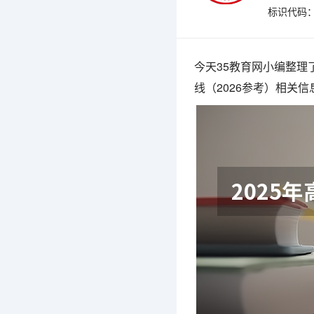
标识代码：4
今天35教育网小编整理
线（2026参考）相关