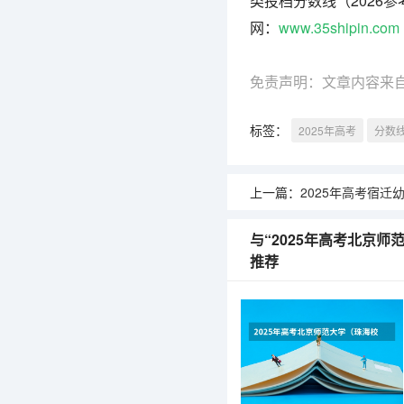
类投档分数线（2026
网：
www.35shipin.com
免责声明：文章内容来
标签：
2025年高考
分数
上一篇：
2025年高考宿迁幼儿师范高等专科学校
与“2025年高考北京
推荐