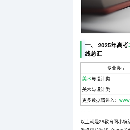
一、 2025年高考
线总汇
专业类型
美术
与设计类
美术与设计类
更多数据请进入：
www.
35教育网
以上就是35教育网小编