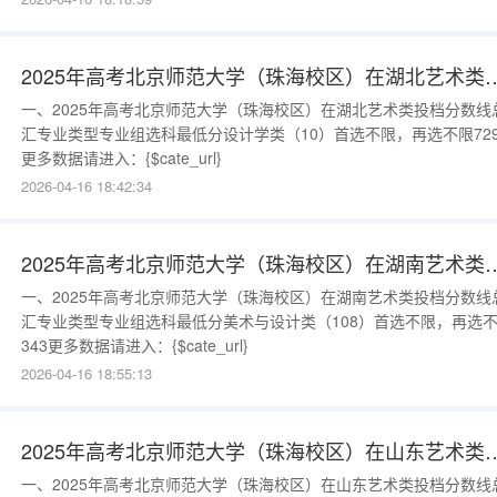
2025年高考北京师范大学（珠海校区）在湖北艺
一、2025年高考北京师范大学（珠海校区）在湖北艺术类投档分数线
汇专业类型专业组选科最低分设计学类（10）首选不限，再选不限72
更多数据请进入：{$cate_url}
2026-04-16 18:42:34
2025年高考北京师范大学（珠海校区）在湖南艺
一、2025年高考北京师范大学（珠海校区）在湖南艺术类投档分数线
汇专业类型专业组选科最低分美术与设计类（108）首选不限，再选
343更多数据请进入：{$cate_url}
2026-04-16 18:55:13
2025年高考北京师范大学（珠海校区）在山东艺
一、2025年高考北京师范大学（珠海校区）在山东艺术类投档分数线