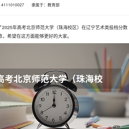
111010027
隶属于：教育部
了2025年高考北京师范大学（珠海校区）在辽宁艺术类投档分数
信息，希望在这方面能够更好的大家。