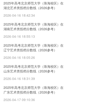
2025年高考北京师范大学（珠海校区）在
湖北艺术类投档分数线（2026参考）
2026-04-16 18:42:34
2025年高考北京师范大学（珠海校区）在
湖南艺术类投档分数线（2026参考）
2026-04-16 18:55:13
2025年高考北京师范大学（珠海校区）在
辽宁艺术类投档分数线（2026参考）
2026-04-16 18:05:26
2025年高考北京师范大学（珠海校区）在
山东艺术类投档分数线（2026参考）
2026-04-16 18:31:39
2025年高考北京师范大学（珠海校区）在
广东艺术类投档分数线（2026参考）
2026-04-17 09:10:36