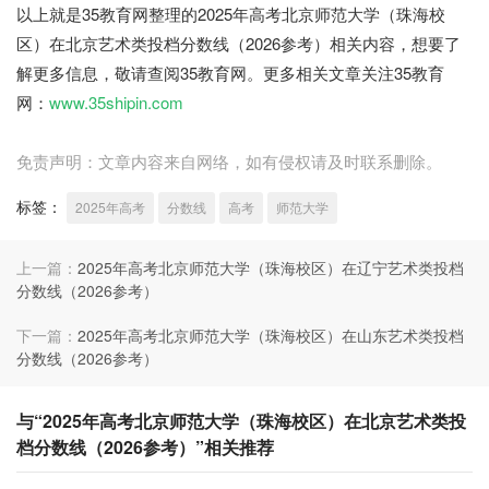
以上就是35教育网整理的2025年高考北京师范大学（珠海校
区）在北京艺术类投档分数线（2026参考）相关内容，想要了
解更多信息，敬请查阅35教育网。更多相关文章关注35教育
网：
www.35shipin.com
免责声明：文章内容来自网络，如有侵权请及时联系删除。
标签：
2025年高考
分数线
高考
师范大学
上一篇：
2025年高考北京师范大学（珠海校区）在辽宁艺术类投档
分数线（2026参考）
下一篇：
2025年高考北京师范大学（珠海校区）在山东艺术类投档
分数线（2026参考）
与“2025年高考北京师范大学（珠海校区）在北京艺术类投
档分数线（2026参考）”相关推荐