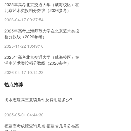
2025年高考北京交通大学（威海校区）在
北京艺术类投档分数线（2026参考）
2026-04-17 09:37:54
2025年高考上海师范大学在北京艺术类投
档分数线（2026参考）
2025-11-22 13:49:16
2025年高考北京交通大学（威海校区）在
湖南艺术类投档分数线（2026参考）
2026-04-17 10:14:23
热点推荐
衡水志臻高三复读条件及费用是多少?
2025-05-01 04:44:30
福建高考成绩查询几点 福建省几号公布高